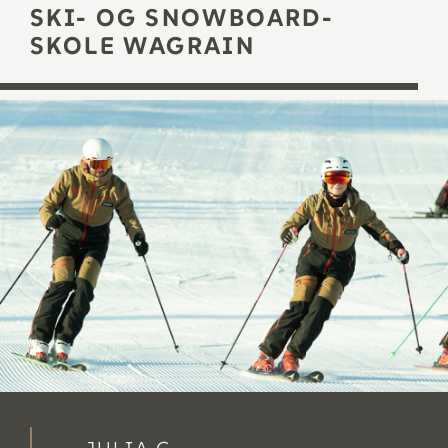
SKI- OG SNOWBOARD-
SKOLE WAGRAIN